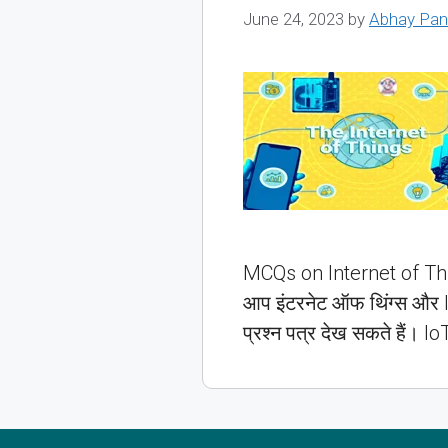
June 24, 2023
by
Abhay Pan
MCQs on Internet of Thing
आप इंटरनेट ऑफ थिंग्स और IoT
प्रश्न पत्र देख सकते हैं।