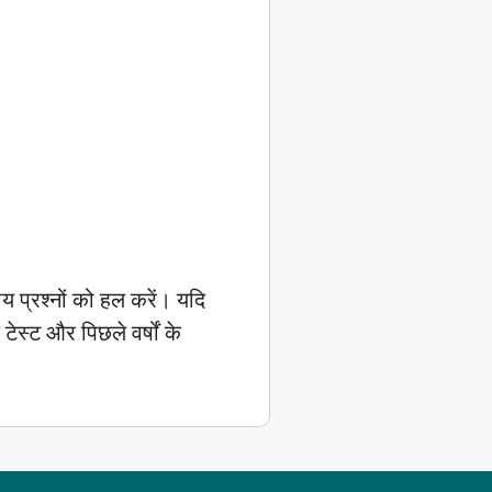
्रश्नों को हल करें। यदि
स्ट और पिछले वर्षों के