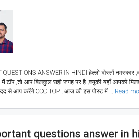
STIONS ANSWER IN HINDI हेल्लो दोस्तों नमस्कार ,क्या
 में टॉप ,तो आप बिलकुल सही जगह पर है ,क्युकी यहाँ आपको मिलत
दद से आप करेंगे CCC TOP , आज की इस पोस्ट में …
Read mo
ortant questions answer in h