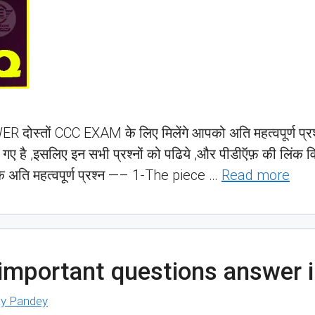
तों CCC EXAM के लिए मिलेंगे आपको अति महत्वपूर्ण प्रश्नो
छे गए है ,इसलिए इन सभी प्रश्नों को पढिये ,और पीडीऍफ़ की लिंक व
े अति महत्वपूर्ण प्रश्न —– 1-The piece …
Read more
important questions answer i
y Pandey