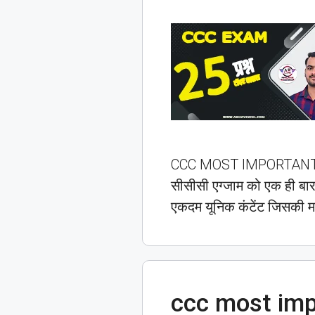
CCC MOST IMPORTANT QUE
सीसीसी एग्जाम को एक ही बार
एकदम यूनिक कंटेंट जिसकी म
ccc most imp