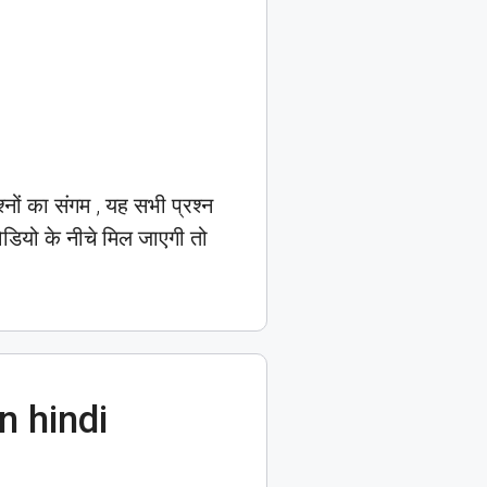
ं का संगम , यह सभी प्रश्न
िडियो के नीचे मिल जाएगी तो
n hindi