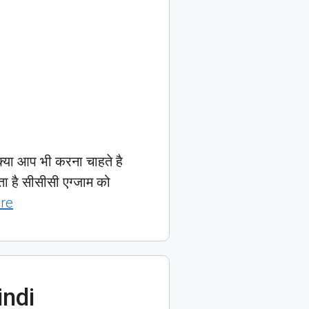
 आप भी करना चाहते है
ा है सीसीसी एग्जाम को
re
indi