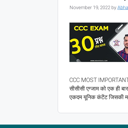
November 19, 2022
by
Abha
CCC MOST IMPORTANT QUE
सीसीसी एग्जाम को एक ही बार
एकदम यूनिक कंटेंट जिसकी म