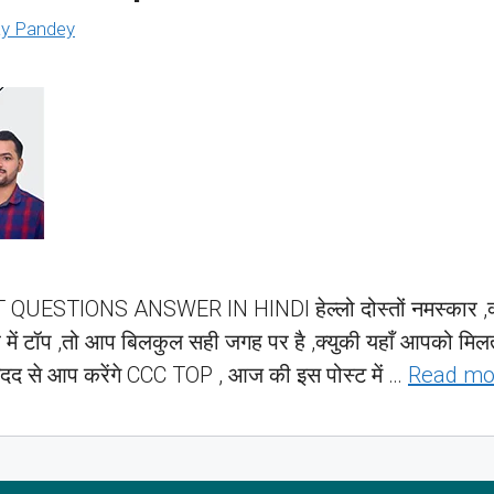
y Pandey
STIONS ANSWER IN HINDI हेल्लो दोस्तों नमस्कार ,क्या
 में टॉप ,तो आप बिलकुल सही जगह पर है ,क्युकी यहाँ आपको मिलत
दद से आप करेंगे CCC TOP , आज की इस पोस्ट में …
Read mo