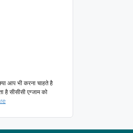
 आप भी करना चाहते है
ा है सीसीसी एग्जाम को
re