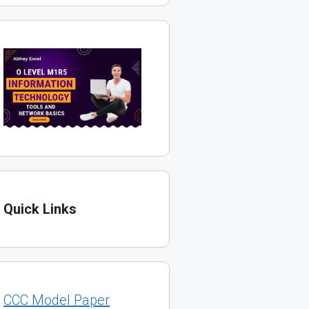
Quick Links
CCC Model Paper