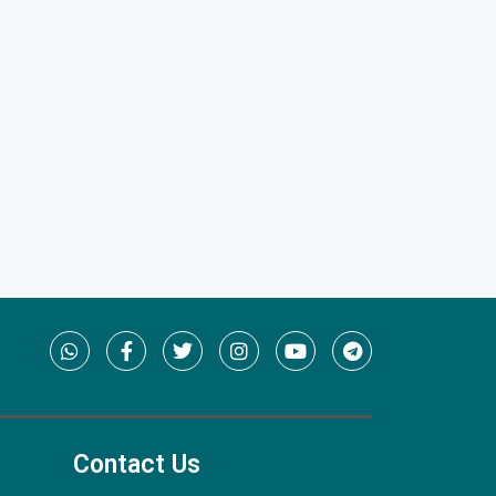
Contact Us