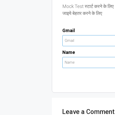
Mock Test स्टार्ट करने के लि
जाइये बेहतर करने के लिए
Gmail
Name
Leave a Comment