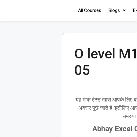
All Courses
Blogs
E
O level 
05
यह माक टेस्ट खास आपके लिए बनाया
अक्सर पूछे जाते है ,इसीलिए आ
समस्या ह
Abhay Excel 