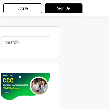
Log In
Sign Up