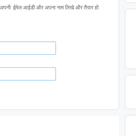
ए अपनी ईमेल आईडी और अपना नाम लिखे और तैयार हो