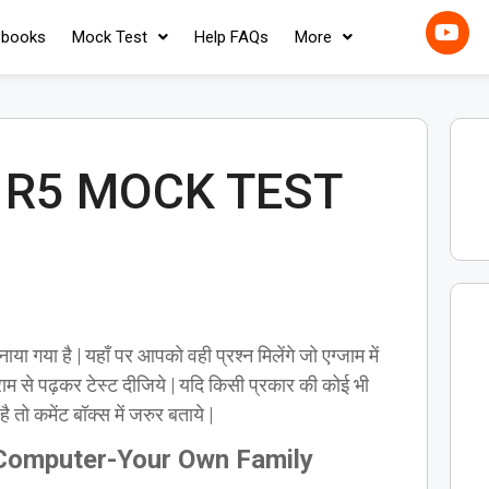
-books
Mock Test
Help FAQs
More
M1R5 MOCK TEST
 गया है | यहाँ पर आपको वही प्रश्न मिलेंगे जो एग्जाम में
राम से पढ़कर टेस्ट दीजिये | यदि किसी प्रकार की कोई भी
ै तो कमेंट बॉक्स में जरुर बताये |
Computer-Your Own Family