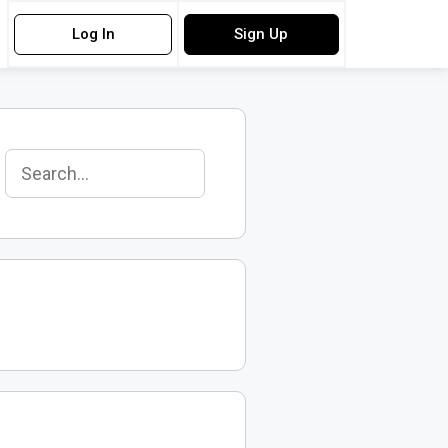
Log In
Sign Up