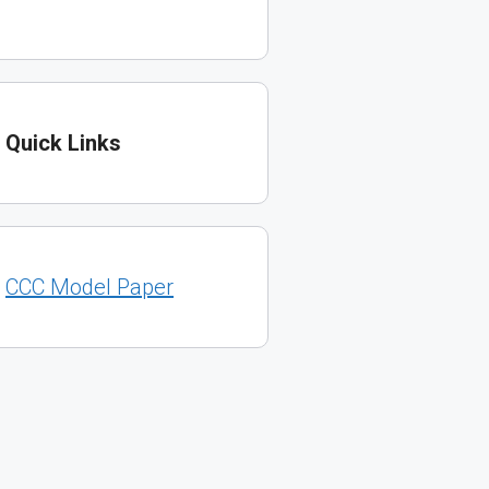
Quick Links
CCC Model Paper