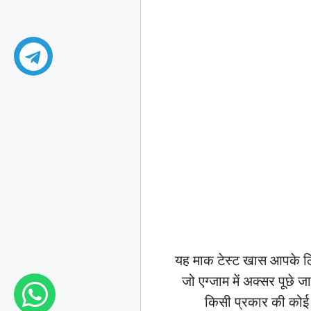
यह माक टेस्ट खास आपके लिए 
जो एग्जाम में अक्सर पूछे 
किसी प्रकार की कोई भी