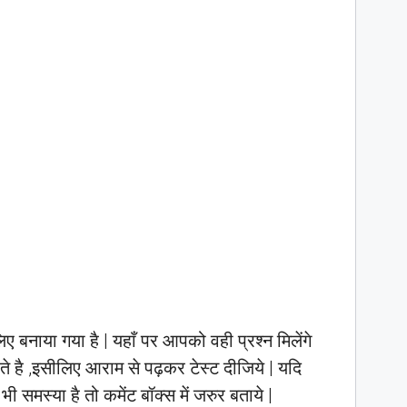
बनाया गया है | यहाँ पर आपको वही प्रश्न मिलेंगे
जाते है ,इसीलिए आराम से पढ़कर टेस्ट दीजिये | यदि
 समस्या है तो कमेंट बॉक्स में जरुर बताये |