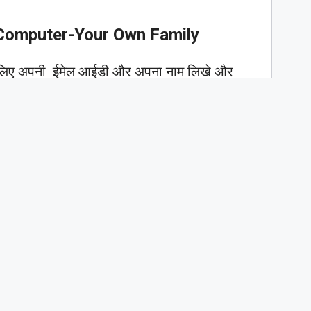
Computer-Your Own Family
े लिए अपनी ईमेल आईडी और अपना नाम लिखे और
े लिए