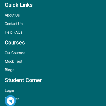
Quick Links
About Us
Contact Us
Help FAQs
Courses
Our Courses
Mock Test
Blogs
Student Corner
Login
Register