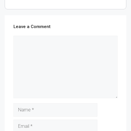
Leave a Comment