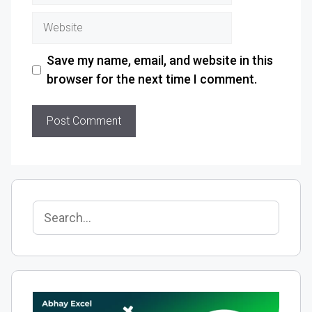
Save my name, email, and website in this
browser for the next time I comment.