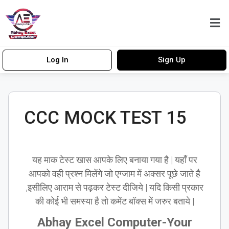
Log In
Sign Up
CCC MOCK TEST 15
यह माक टेस्ट खास आपके लिए बनाया गया है | यहाँ पर
आपको वही प्रश्न मिलेंगे जो एग्जाम में अक्सर पूछे जाते है
,इसीलिए आराम से पढ़कर टेस्ट दीजिये | यदि किसी प्रकार
की कोई भी समस्या है तो कमेंट बॉक्स में जरुर बताये |
Abhay Excel Computer-Your