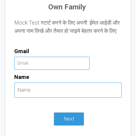
Own Family
Mock Test स्टार्ट करने के लिए अपनी ईमेल आईडी और
अपना नाम लिखे और तैयार हो जाइये बेहतर करने के लिए
Gmail
Name
Next