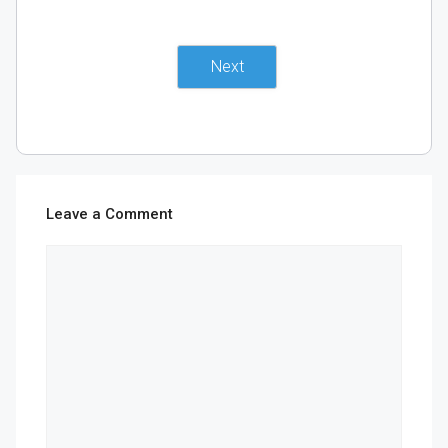
Next
Leave a Comment