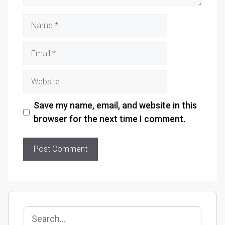
Save my name, email, and website in this
browser for the next time I comment.