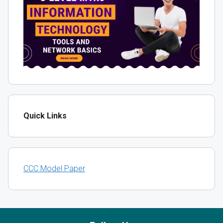
Quick Links
CCC Model Paper