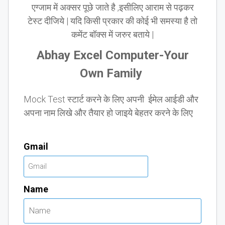
एग्जाम में अक्सर पूछे जाते है ,इसीलिए आराम से पढ़कर
टेस्ट दीजिये | यदि किसी प्रकार की कोई भी समस्या है तो
कमेंट बॉक्स में जरुर बताये |
Abhay Excel Computer-Your
Own Family
Mock Test स्टार्ट करने के लिए अपनी ईमेल आईडी और
अपना नाम लिखे और तैयार हो जाइये बेहतर करने के लिए
Gmail
Name