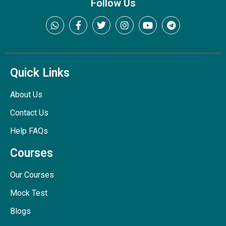
Follow Us
Quick Links
About Us
Contact Us
Help FAQs
Courses
Our Courses
Mock Test
Blogs