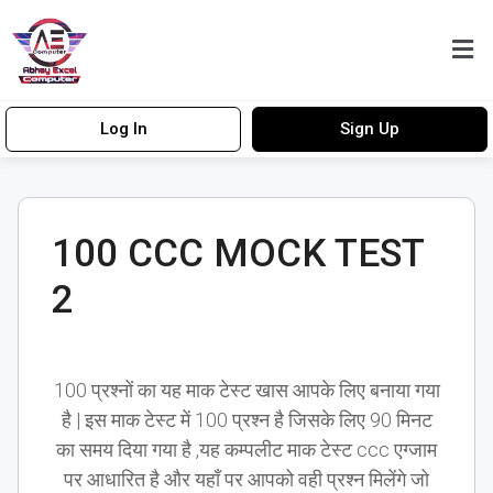
Log In
Sign Up
100 CCC MOCK TEST
2
100 प्रश्नों का यह माक टेस्ट खास आपके लिए बनाया गया
है | इस माक टेस्ट में 100 प्रश्न है जिसके लिए 90 मिनट
का समय दिया गया है ,यह कम्पलीट माक टेस्ट ccc एग्जाम
पर आधारित है और यहाँ पर आपको वही प्रश्न मिलेंगे जो