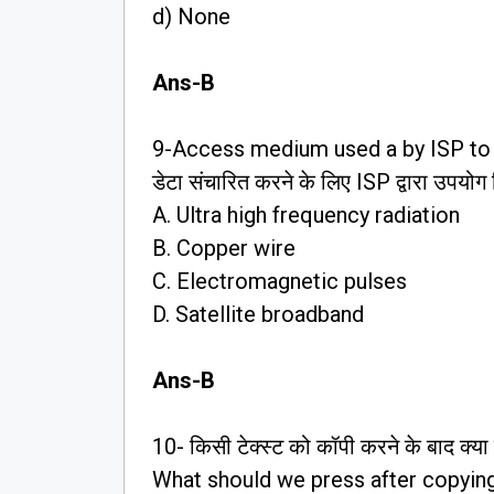
d) None
Ans-B
9-Access medium used a by ISP to 
डेटा संचारित करने के लिए ISP द्वारा उपयोग 
A. Ultra high frequency radiation
B. Copper wire
C. Electromagnetic pulses
D. Satellite broadband
Ans-B
10- किसी टेक्स्ट को कॉपी करने के बाद क्या
What should we press after copying