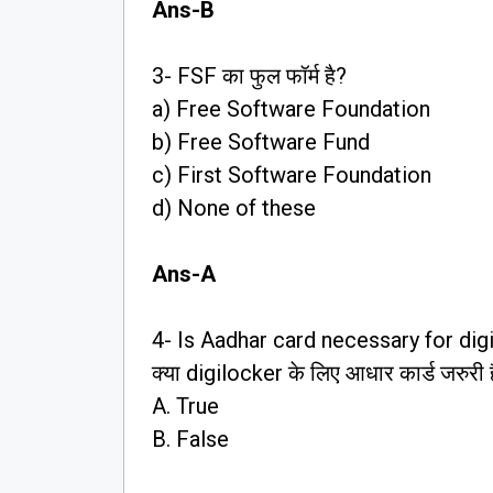
Ans-B
3- FSF का फुल फॉर्म है?
a) Free Software Foundation
b) Free Software Fund
c) First Software Foundation
d) None of these
Ans-A
4- Is Aadhar card necessary for dig
क्या digilocker के लिए आधार कार्ड जरुरी ह
A. True
B. False