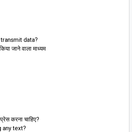
transmit data?
किया जाने वाला माध्यम
 प्रेस करना चाहिए?
 any text?