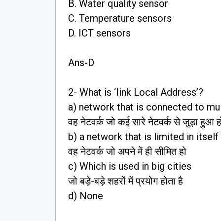
B. Water quality sensor
C. Temperature sensors
D. ICT sensors
Ans-D
2- What is ‘Iink Local Address’?
a) network that is connected to mu
वह नेटवर्क जो कई सारे नेटवर्क से जुड़ा हुआ ह
b) a network that is limited in itself
वह नेटवर्क जो अपने में ही सीमित हो
c) Which is used in big cities
जो बड़े-बड़े शहरों में प्रयोग होता है
d) None