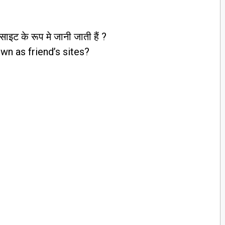
ट के रूप मे जानी जाती हैं ?
 as friend’s sites?