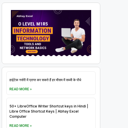
हाईटेक नर्सरी में प्राप्त कर सकते हैं हर मौसम में सब्जी के पौधे
READ MORE »
50+ LibreOffice Writer Shortcut keys in Hindi |
Libre Office Shortcut Keys | Abhay Excel
Computer
READ MORE »