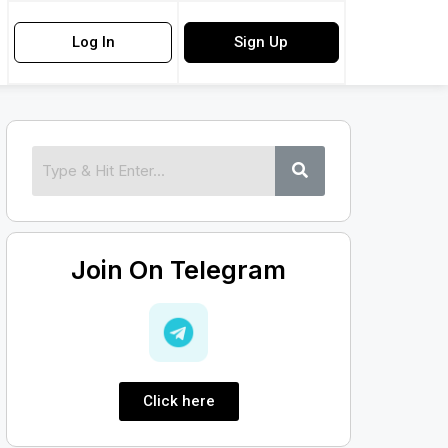
Log In
Sign Up
Join On Telegram
Click here