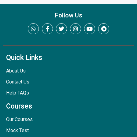
Follow Us
Quick Links
About Us
Contact Us
Help FAQs
Courses
Our Courses
Mock Test