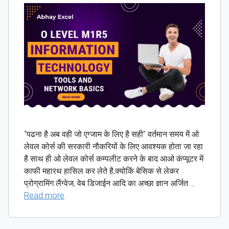
“पढना है अब वही जो एग्जाम के लिए है सही” वर्तमान समय में ओ
लेवल कोर्स की सरकारी नौकरियों के लिए आवश्यक होता जा रहा
है साथ ही ओ लेवल कोर्स कम्पलीट करने के बाद आओ कंप्यूटर में
काफी महारथ हासिल कर लेते है,क्योकिं बेसिक से लेकर
प्रोग्रामिंग लैंग्वेज, वेब डिजाईन आदि का अच्छा ज्ञान अर्जित …
Read more