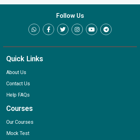
Follow Us
Quick Links
About Us
Contact Us
Help FAQs
Courses
Our Courses
Mock Test