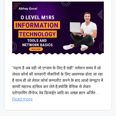
“पढना है अब वही जो एग्जाम के लिए है सही” वर्तमान समय में ओ
लेवल कोर्स की सरकारी नौकरियों के लिए आवश्यक होता जा रहा
है साथ ही ओ लेवल कोर्स कम्पलीट करने के बाद आओ कंप्यूटर में
काफी महारथ हासिल कर लेते है,क्योकिं बेसिक से लेकर
प्रोग्रामिंग लैंग्वेज, वेब डिजाईन आदि का अच्छा ज्ञान अर्जित …
Read more