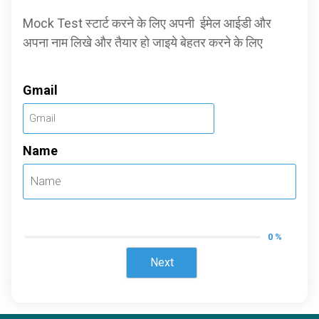
Mock Test स्टार्ट करने के लिए अपनी ईमेल आईडी और
अपना नाम लिखे और तैयार हो जाइये बेहतर करने के लिए
Gmail
Name
0 %
Next