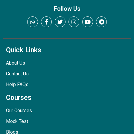
Follow Us
Quick Links
About Us
Contact Us
Help FAQs
Courses
Our Courses
Mock Test
Blogs