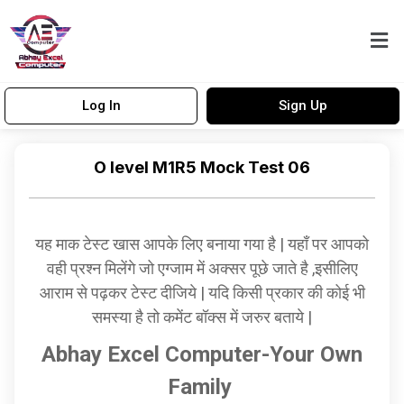
Log In
Sign Up
O level M1R5 Mock Test 06
यह माक टेस्ट खास आपके लिए बनाया गया है | यहाँ पर आपको
वही प्रश्न मिलेंगे जो एग्जाम में अक्सर पूछे जाते है ,इसीलिए
आराम से पढ़कर टेस्ट दीजिये | यदि किसी प्रकार की कोई भी
समस्या है तो कमेंट बॉक्स में जरुर बताये |
Abhay Excel Computer-Your Own
Family