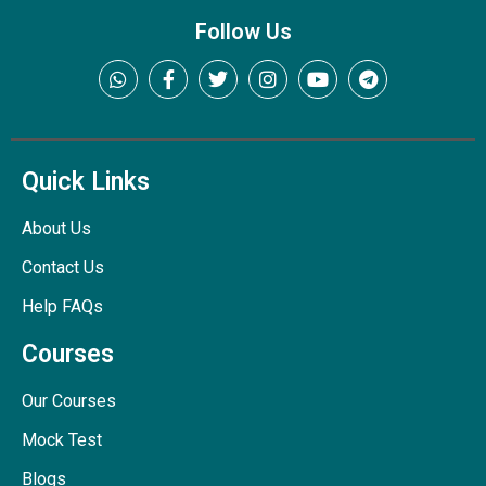
Follow Us
Quick Links
About Us
Contact Us
Help FAQs
Courses
Our Courses
Mock Test
Blogs