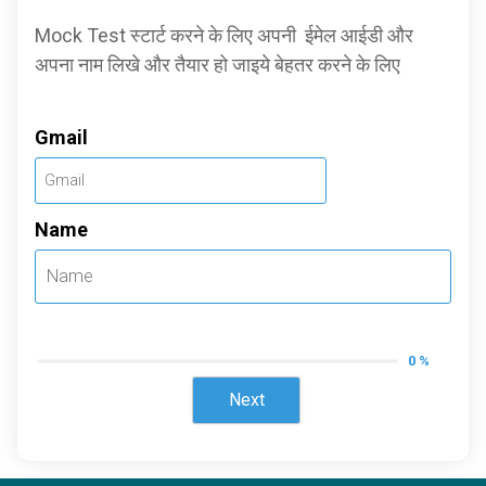
Mock Test स्टार्ट करने के लिए अपनी ईमेल आईडी और
अपना नाम लिखे और तैयार हो जाइये बेहतर करने के लिए
Gmail
Name
0 %
Next