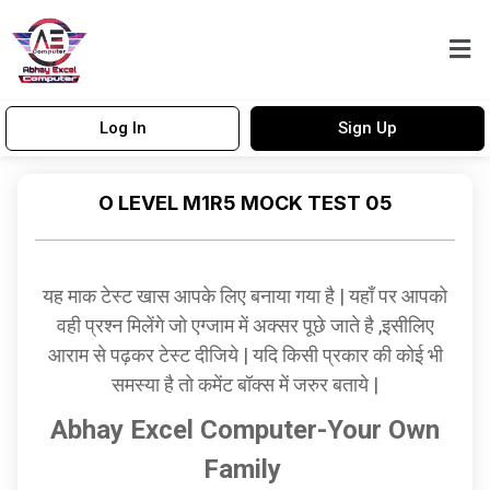
Log In
Sign Up
O LEVEL M1R5 MOCK TEST 05
यह माक टेस्ट खास आपके लिए बनाया गया है | यहाँ पर आपको
वही प्रश्न मिलेंगे जो एग्जाम में अक्सर पूछे जाते है ,इसीलिए
आराम से पढ़कर टेस्ट दीजिये | यदि किसी प्रकार की कोई भी
समस्या है तो कमेंट बॉक्स में जरुर बताये |
Abhay Excel Computer-Your Own
Family