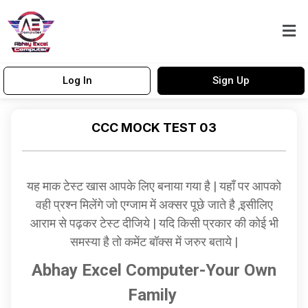
Log In
Sign Up
CCC MOCK TEST 03
यह माक टेस्ट खास आपके लिए बनाया गया है | यहाँ पर आपको
वही प्रश्न मिलेंगे जो एग्जाम में अक्सर पूछे जाते है ,इसीलिए
आराम से पढ़कर टेस्ट दीजिये | यदि किसी प्रकार की कोई भी
समस्या है तो कमेंट बॉक्स में जरुर बताये |
Abhay Excel Computer-Your Own
Family