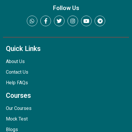
Follow Us
Quick Links
About Us
Contact Us
Help FAQs
Courses
Our Courses
Mock Test
Blogs