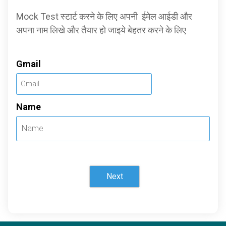
Mock Test स्टार्ट करने के लिए अपनी ईमेल आईडी और
अपना नाम लिखे और तैयार हो जाइये बेहतर करने के लिए
Gmail
Name
Next